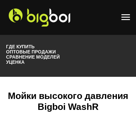
ГДЕ КУПИТЬ
ОПТОВЫЕ ПРОДАЖИ
СРАВНЕНИЕ МОДЕЛЕЙ
УЦЕНКА
Мойки высокого давления
Bigboi WashR