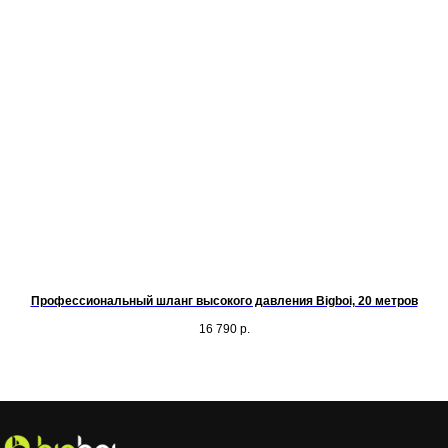
Профессиональный шланг высокого давления Bigboi, 20 метров
16 790
р.