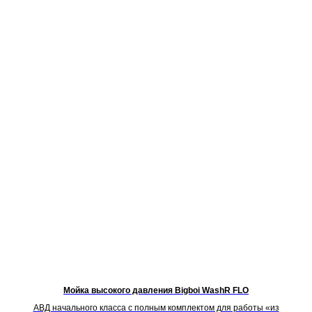
Мойка высокого давления Bigboi WashR FLO
АВД начального класса с полным комплектом для работы «из