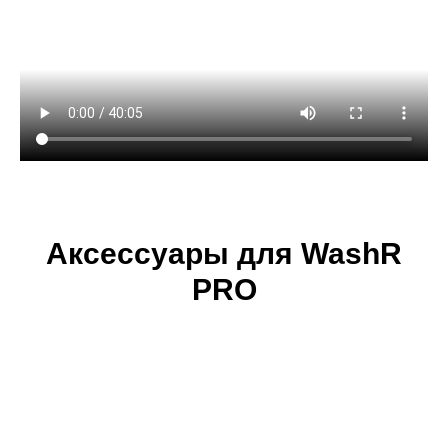
Аксессуары для WashR
PRO