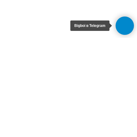
Bigboi в Telegram