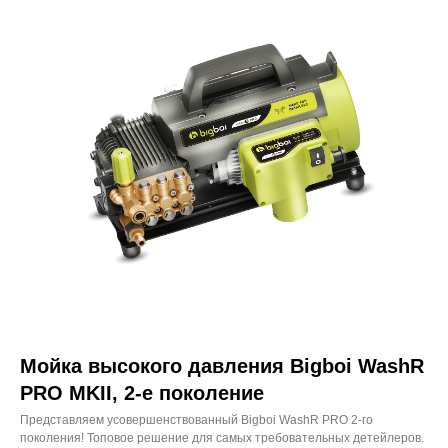
Мойка высокого давления Bigboi WashR
PRO MKII, 2-е поколение
Представляем усовершенствованный Bigboi WashR PRO 2-го
поколения! Топовое решение для самых требовательных детейлеров.