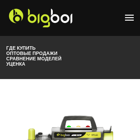
ГДЕ КУПИТЬ
ОПТОВЫЕ ПРОДАЖИ
СРАВНЕНИЕ МОДЕЛЕЙ
УЦЕНКА