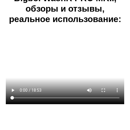
обзоры и отзывы,
реальное использование: