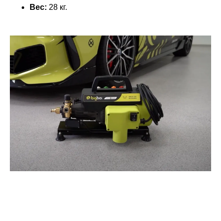
Вес:
28 кг.