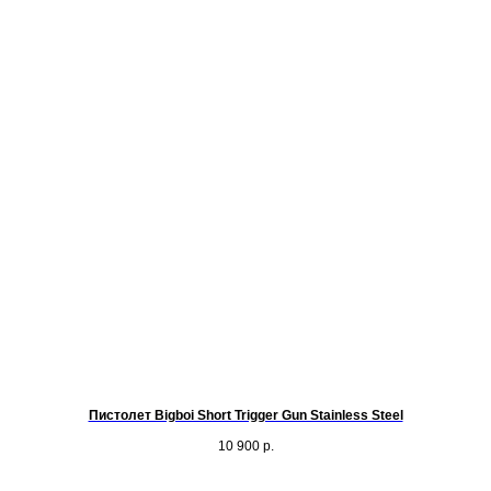
Пистолет Bigboi Short Trigger Gun Stainless Steel
10 900
р.