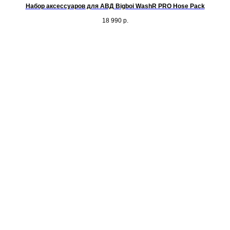
Набор аксессуаров для АВД Bigboi WashR PRO Hose Pack
18 990
р.