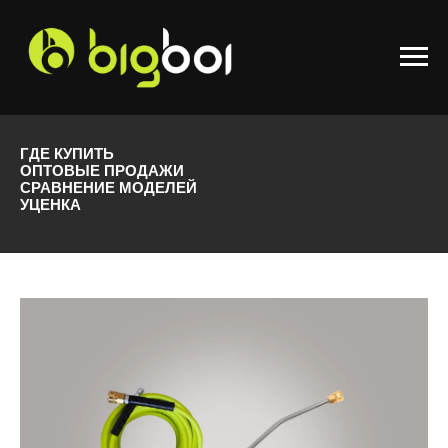
ГДЕ КУПИТЬ
ОПТОВЫЕ ПРОДАЖИ
СРАВНЕНИЕ МОДЕЛЕЙ
УЦЕНКА