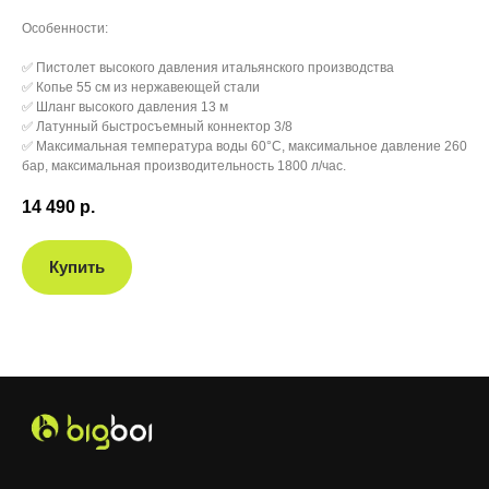
Особенности:
✅ Пистолет высокого давления итальянского производства
✅ Копье 55 см из нержавеющей стали
✅ Шланг высокого давления 13 м
✅ Латунный быстросъемный коннектор 3/8
✅ Максимальная температура воды 60°C, максимальное давление 260
бар, максимальная производительность 1800 л/час.
14 490
р.
Купить