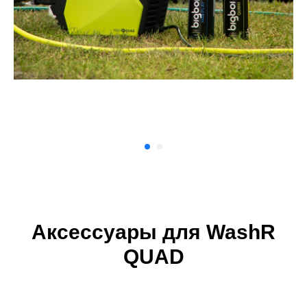
Аксессуары для WashR
QUAD