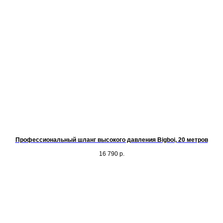
Профессиональный шланг высокого давления Bigboi, 20 метров
16 790
р.