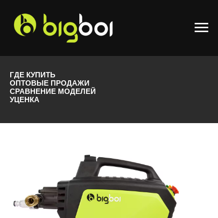
ГДЕ КУПИТЬ
ОПТОВЫЕ ПРОДАЖИ
СРАВНЕНИЕ МОДЕЛЕЙ
УЦЕНКА