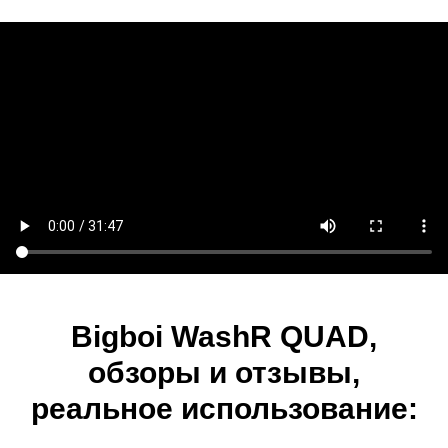
Bigboi WashR QUAD,
обзоры и отзывы,
реальное использование: