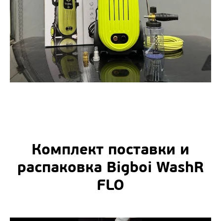
Комплект поставки и
распаковка Bigboi WashR
FLO