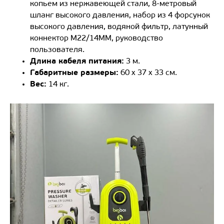
копьем из нержавеющей стали, 8-метровый
шланг высокого давления, набор из 4 форсунок
высокого давления, водяной фильтр, латунный
коннектор M22/14ММ, руководство
пользователя.
Длина кабеля питания:
3 м.
Габаритные размеры:
60 x 37 x 33 см.
Вес:
14 кг.