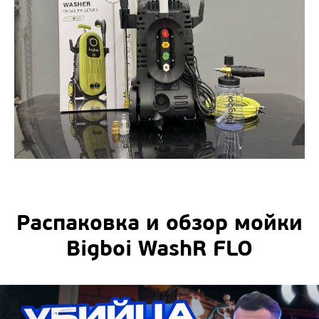
Распаковка и обзор мойки
Bigboi WashR FLO