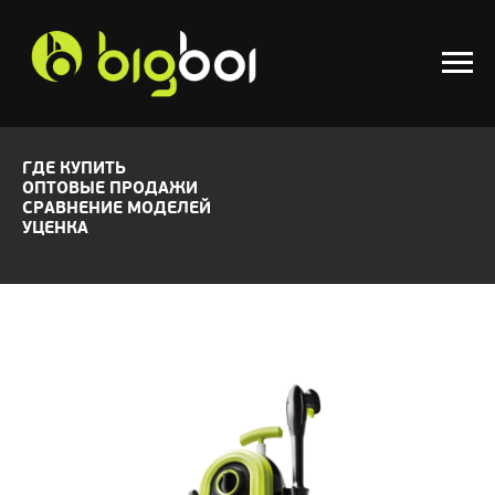
ГДЕ КУПИТЬ
ОПТОВЫЕ ПРОДАЖИ
СРАВНЕНИЕ МОДЕЛЕЙ
УЦЕНКА