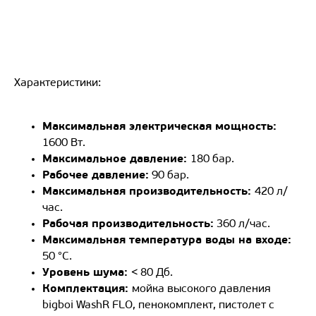
Характеристики:
Максимальная электрическая мощность:
1600 Вт.
Максимальное давление:
180 бар.
Рабочее давление:
90 бар.
Максимальная производительность:
420 л/
час.
Рабочая производительность:
360 л/час.
Максимальная температура воды на входе:
50 °С.
Уровень шума:
< 80 Дб.
Комплектация:
мойка высокого давления
bigboi WashR FLO, пенокомплект, пистолет с