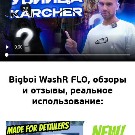
Bigboi WashR FLO, обзоры
и отзывы, реальное
использование: