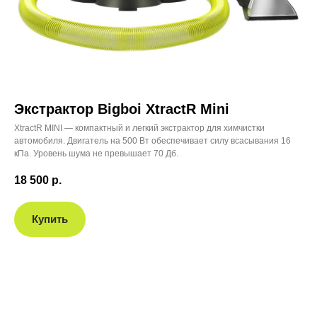
Экстрактор Bigboi XtractR Mini
XtractR MINI — компактный и легкий экстрактор для химчистки
автомобиля. Двигатель на 500 Вт обеспечивает силу всасывания 16
кПа. Уровень шума не превышает 70 Дб.
18 500
р.
Купить