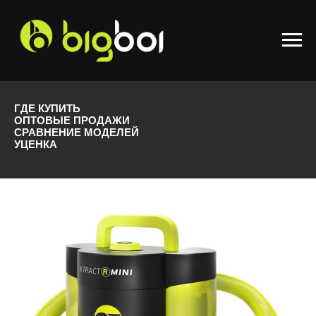
ГДЕ КУПИТЬ
ОПТОВЫЕ ПРОДАЖИ
СРАВНЕНИЕ МОДЕЛЕЙ
УЦЕНКА