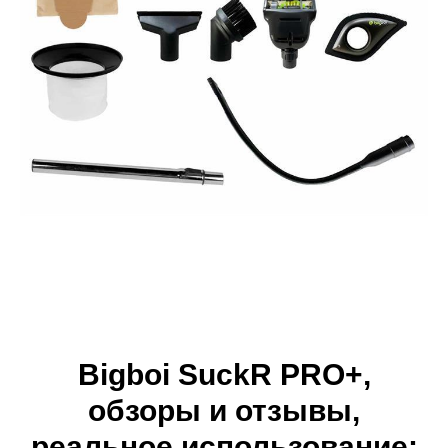
Bigboi SuckR PRO+,
обзоры и отзывы,
реальное использование: