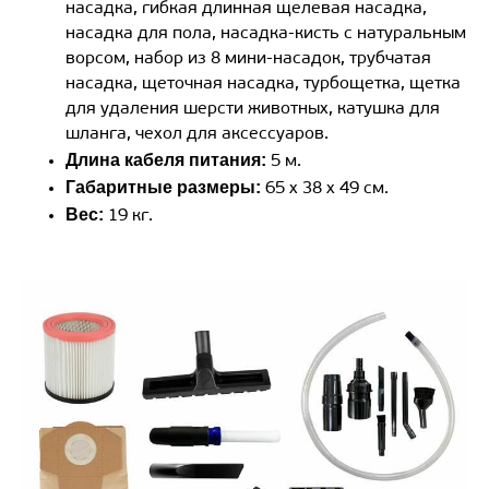
насадка, гибкая длинная щелевая насадка,
насадка для пола, насадка-кисть с натуральным
ворсом, набор из 8 мини-насадок, трубчатая
насадка, щеточная насадка, турбощетка, щетка
для удаления шерсти животных, катушка для
шланга, чехол для аксессуаров.
Длина кабеля питания:
5 м.
Габаритные размеры:
65 x 38 x 49 см.
Вес:
19 кг.