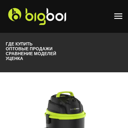
ГДЕ КУПИТЬ
ОПТОВЫЕ ПРОДАЖИ
СРАВНЕНИЕ МОДЕЛЕЙ
УЦЕНКА