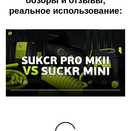
обзоры и отзывы,
реальное использование: