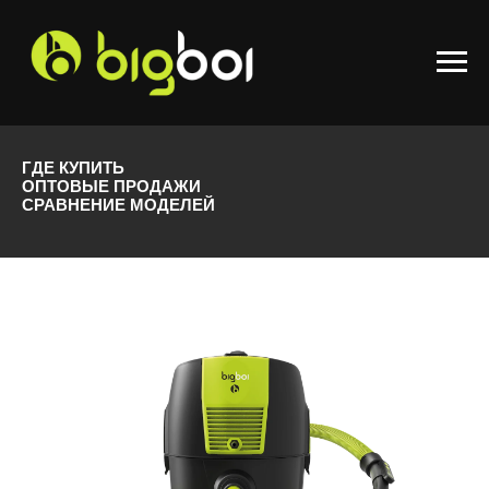
ГДЕ КУПИТЬ
ОПТОВЫЕ ПРОДАЖИ
СРАВНЕНИЕ МОДЕЛЕЙ