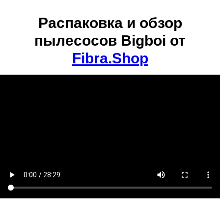
Распаковка и обзор
пылесосов Bigboi от
Fibra.Shop