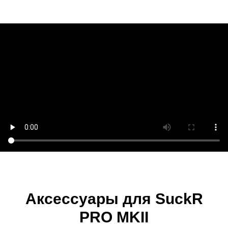
Аксессуары для SuckR
PRO MKII