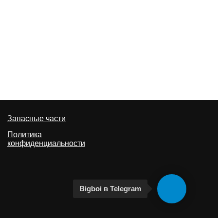
Запасные части
Политика
конфиденциальности
Bigboi в Telegram