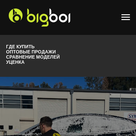
ГДЕ КУПИТЬ
ОПТОВЫЕ ПРОДАЖИ
СРАВНЕНИЕ МОДЕЛЕЙ
УЦЕНКА