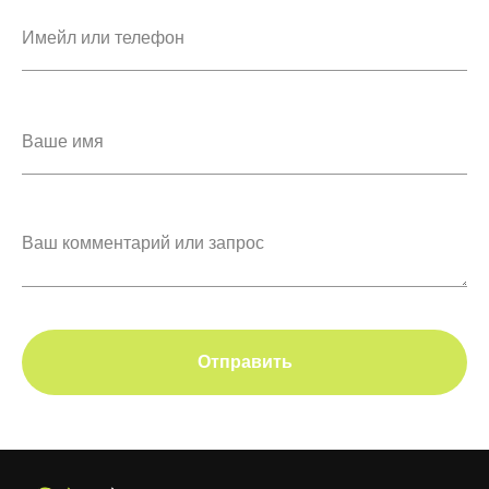
Отправить