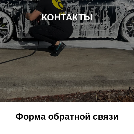
КОНТАКТЫ
Форма обратной связи